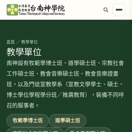
首頁
／ 教學單位
教學單位
南神設有牧範學博士班、道學碩士班、宗教社會
工作碩士班、教會音樂碩士班、教會音樂證書
班，以及門徒宣教學系（宣教文學學士、碩士、
博士學位學程學分班／推廣教育），裝備不同呼
召的服事者。
牧範學博士班
道學碩士班