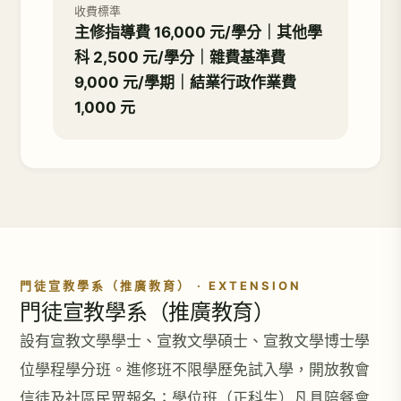
收費標準
主修指導費 16,000 元/學分｜其他學
科 2,500 元/學分｜雜費基準費
9,000 元/學期｜結業行政作業費
1,000 元
門徒宣教學系（推廣教育） · EXTENSION
門徒宣教學系（推廣教育）
設有宣教文學學士、宣教文學碩士、宣教文學博士學
位學程學分班。進修班不限學歷免試入學，開放教會
信徒及社區民眾報名；學位班（正科生）凡具陪餐會