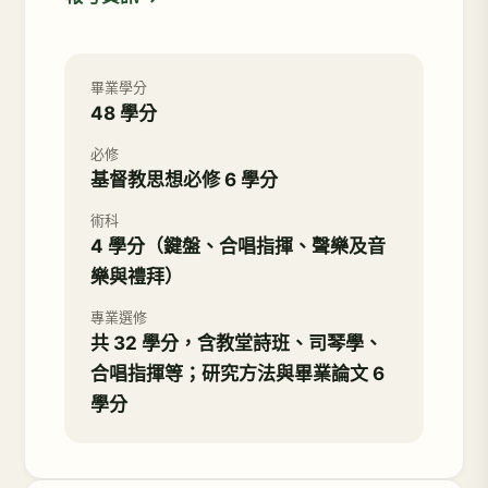
畢業學分
48 學分
必修
基督教思想必修 6 學分
術科
4 學分（鍵盤、合唱指揮、聲樂及音
樂與禮拜）
專業選修
共 32 學分，含教堂詩班、司琴學、
合唱指揮等；研究方法與畢業論文 6
學分