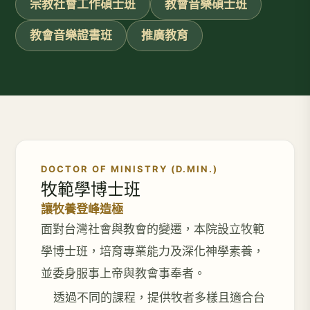
宗教社會工作碩士班
教會音樂碩士班
教會音樂證書班
推廣教育
DOCTOR OF MINISTRY (D.MIN.)
牧範學博士班
讓牧養登峰造極
面對台灣社會與教會的變遷，本院設立牧範
學博士班，培育專業能力及深化神學素養，
並委身服事上帝與教會事奉者。
透過不同的課程，提供牧者多樣且適合台