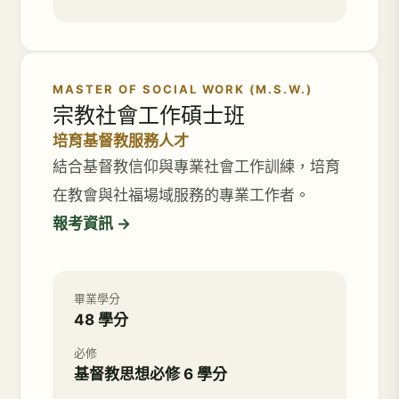
MASTER OF SOCIAL WORK (M.S.W.)
宗教社會工作碩士班
培育基督教服務人才
結合基督教信仰與專業社會工作訓練，培育
在教會與社福場域服務的專業工作者。
報考資訊 →
畢業學分
48 學分
必修
基督教思想必修 6 學分