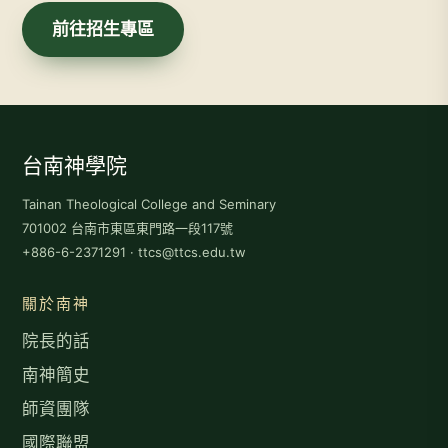
前往招生專區
台南神學院
Tainan Theological College and Seminary
701002 台南市東區東門路一段117號
+886-6-2371291 · ttcs@ttcs.edu.tw
關於南神
院長的話
南神簡史
師資團隊
國際聯盟