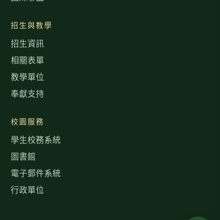
招生與教學
招生資訊
相關表單
教學單位
奉獻支持
校園服務
學生校務系統
圖書館
電子郵件系統
行政單位