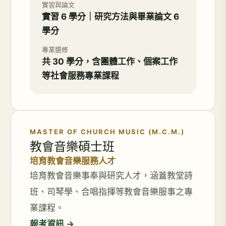
實習與論文
實習 6 學分｜研究方法與畢業論文 6
學分
專業選修
共 30 學分，含團體工作、個案工作
等社會服務專業課程
MASTER OF CHURCH MUSIC (M.C.M.)
教會音樂碩士班
培育教會音樂服務人才
培育教會音樂事奉與研究人才，涵蓋教堂詩
班、司琴學、合唱指揮等教會音樂服事之專
業課程。
報考資訊 →