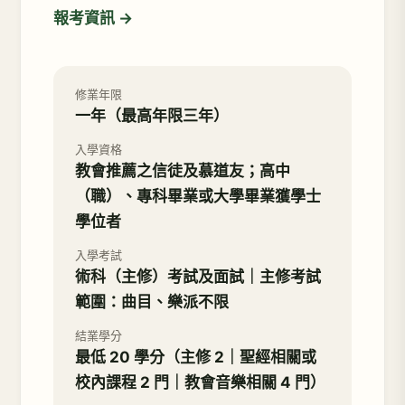
報考資訊 →
修業年限
一年（最高年限三年）
入學資格
教會推薦之信徒及慕道友；高中
（職）、專科畢業或大學畢業獲學士
學位者
入學考試
術科（主修）考試及面試｜主修考試
範圍：曲目、樂派不限
結業學分
最低 20 學分（主修 2｜聖經相關或
校內課程 2 門｜教會音樂相關 4 門）