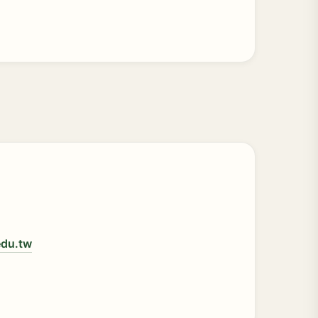
edu.tw