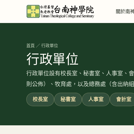
關於南
首頁
／ 行政單位
行政單位
行政單位設有校長室、秘書室、人事室、
則公佈）、牧育處，以及總務處（含出納
校長室
秘書室
人事室
會計室