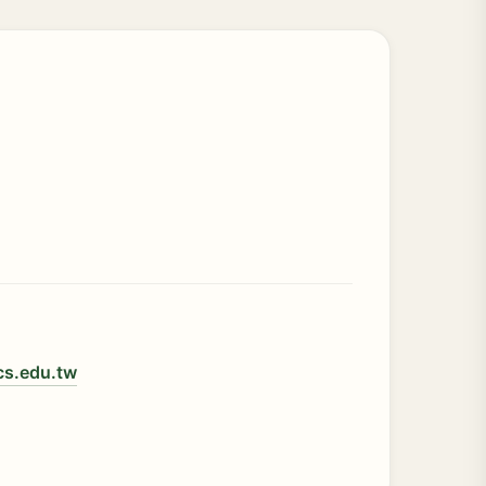
cs.edu.tw