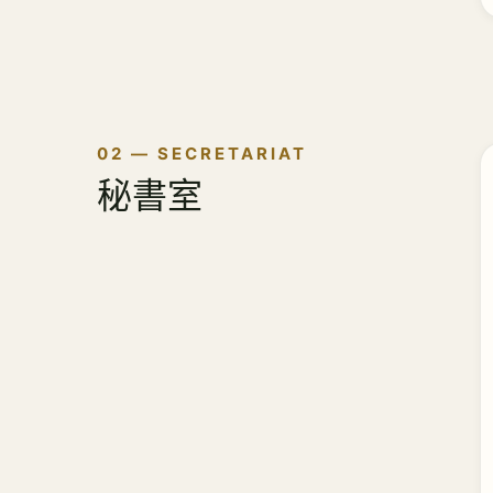
02 — SECRETARIAT
秘書室