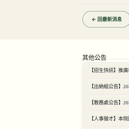
← 回最新消息
其他公告
【招生快訊】推廣教
【出納組公告】20
【教務處公告】20
【人事徵才】本院