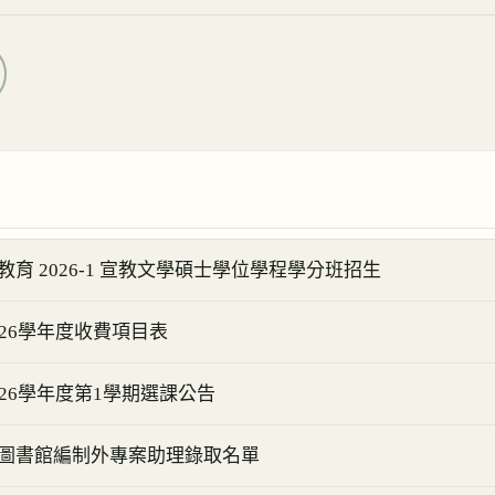
育 2026-1 宣教文學碩士學位學程學分班招生
26學年度收費項目表
26學年度第1學期選課公告
圖書館編制外專案助理錄取名單