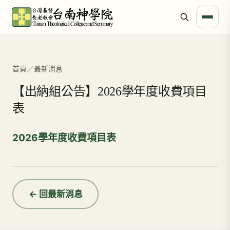
首頁
／
最新消息
【出納組公告】2026學年度收費項目
表
2026學年度收費項目表
← 回最新消息