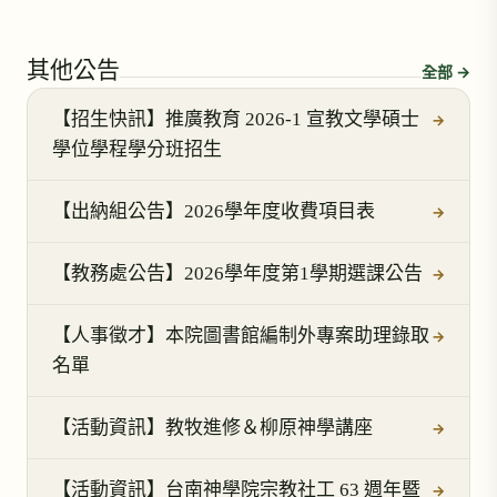
其他公告
全部 →
【招生快訊】推廣教育 2026-1 宣教文學碩士
→
學位學程學分班招生
【出納組公告】2026學年度收費項目表
→
【教務處公告】2026學年度第1學期選課公告
→
【人事徵才】本院圖書館編制外專案助理錄取
→
名單
【活動資訊】教牧進修＆柳原神學講座
→
【活動資訊】台南神學院宗教社工 63 週年暨
→