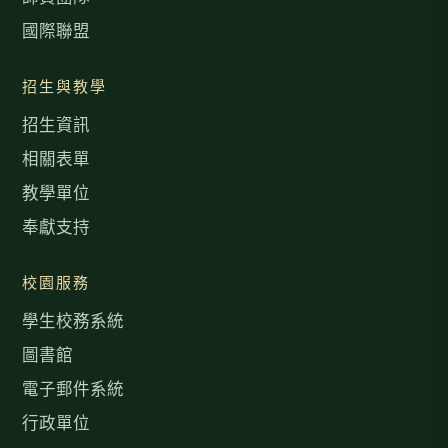
國際聯盟
招生與教學
招生資訊
相關表單
教學單位
奉獻支持
校園服務
學生校務系統
圖書館
電子郵件系統
行政單位