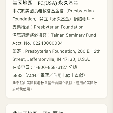
美國地區 PC(USA) 永久基金
本院於美國長老教會基金會（Presbyterian
Foundation）開立『永久基金』捐贈帳戶。
支票抬頭：Presbyterian Foundation
備忘錄請務必填寫：Tainan Seminary Fund
Acct. No.102240000034
郵寄：Presbyterian Foundation, 200 E. 12th
Street, Jeffersonville, IN 47130, U.S.A.
在美專員：1-800-858-6127 分機
5883（ACH／電匯／信用卡線上奉獻）
此奉獻由美國長老教會基金會開立收據，適用於美國政
府報稅使用。