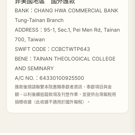
非美國地區 國外匯款
BANK：CHANG HWA COMMERCIAL BANK
Tung-Tainan Branch
ADDRESS：95-1, Sec.1, Pei Men Rd, Tainan
700, Taiwan
SWIFT CODE：CCBCTWTP643
BENE：TAINAN THEOLOGICAL COLLEGE
AND SEMINARY
A/C NO.：64330100925500
匯款後煩請聯繫本院惠賜奉獻者資訊、奉獻項目與金
額，以利後續追蹤款項及刊登作業，並提供台灣報稅用
捐贈收據（此收據不適用於國外報稅）。