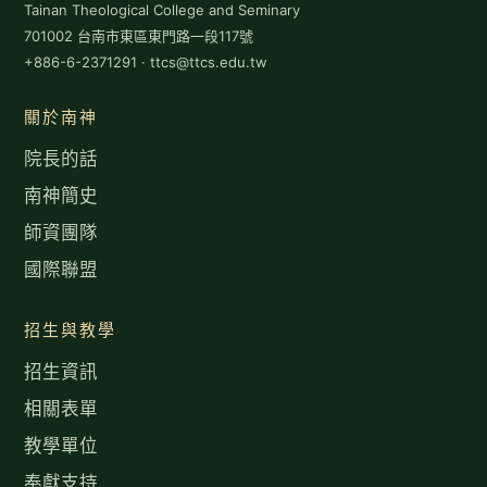
Tainan Theological College and Seminary
701002 台南市東區東門路一段117號
+886-6-2371291 · ttcs@ttcs.edu.tw
關於南神
院長的話
南神簡史
師資團隊
國際聯盟
招生與教學
招生資訊
相關表單
教學單位
奉獻支持