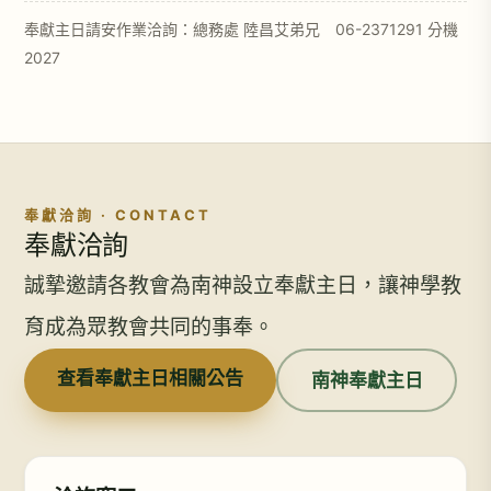
奉獻主日請安作業洽詢：總務處 陸昌艾弟兄 06-2371291 分機
2027
奉獻洽詢 · CONTACT
奉獻洽詢
誠摯邀請各教會為南神設立奉獻主日，讓神學教
育成為眾教會共同的事奉。
查看奉獻主日相關公告
南神奉獻主日