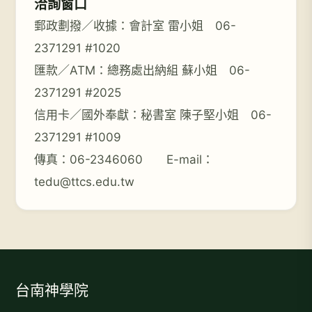
洽詢窗口
郵政劃撥／收據：會計室 雷小姐 06-
2371291 #1020
匯款／ATM：總務處出納組 蘇小姐 06-
2371291 #2025
信用卡／國外奉獻：秘書室 陳子堅小姐 06-
2371291 #1009
傳真：06-2346060 E-mail：
tedu@ttcs.edu.tw
台南神學院