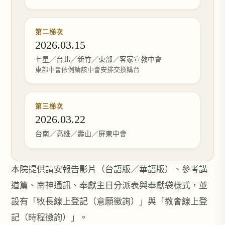
第二梯次
2026.03.15
七星／台北／新竹／東部／客家宣教中會
東部中會依例請該中會安排交換講台
第三梯次
2026.03.22
台南／高雄／壽山／屏東中會
本院提供請安報告影片（台語版／華語版）、參考講
道篇、南神通訊、奉獻主日分派表與奉獻袋樣式，並
設有「牧長線上登記（意願徵詢）」與「教會線上登
記（時程徵詢）」。