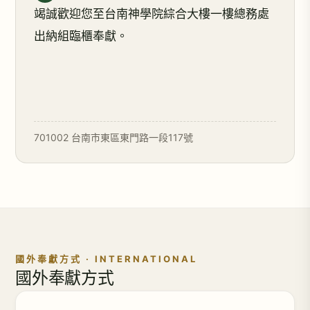
竭誠歡迎您至台南神學院綜合大樓一樓總務處
出納組臨櫃奉獻。
701002 台南市東區東門路一段117號
國外奉獻方式 · INTERNATIONAL
國外奉獻方式