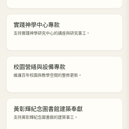
實踐神學中心專款
支持實踐神學研究中心的講座與研究事工。
校園營繕與設備專款
維護百年校園與教學空間的整修更新。
黃彰輝紀念圖書館建築奉獻
支持黃彰輝紀念圖書館的建築事工。