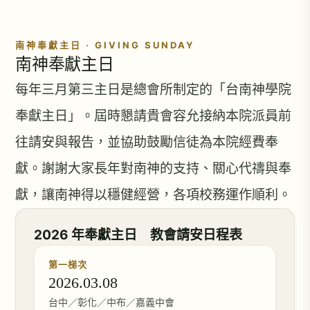
南神奉獻主日 · GIVING SUNDAY
南神奉獻主日
每年三月第三主日是總會所制定的「台南神學院
奉獻主日」。屆時懇請貴會容允接納本院派員前
往請安與報告，並協助鼓勵信徒為本院經費奉
獻。謝謝大家長年對南神的支持、關心代禱與奉
獻，讓南神得以穩健經營，各項校務運作順利。
2026 年奉獻主日 教會請安日程表
第一梯次
2026.03.08
台中／彰化／中布／嘉義中會