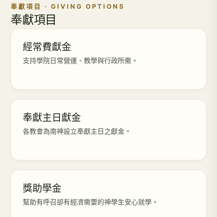
奉獻項目 · GIVING OPTIONS
奉獻項目
經常費獻金
支持學院日常營運、教學與行政所需。
奉獻主日獻金
各教會為南神設立奉獻主日之獻金。
獎助學金
幫助有呼召卻有經濟需要的神學生安心就學。