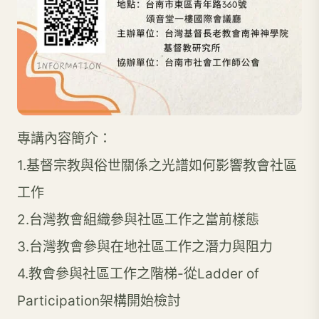
專講內容簡介：
1.基督宗教與俗世關係之光譜如何影響教會社區
工作
2.台灣教會組織參與社區工作之當前樣態
3.台灣教會參與在地社區工作之潛力與阻力
4.教會參與社區工作之階梯-從Ladder of
Participation架構開始檢討