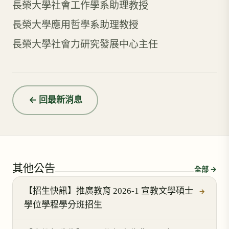
長榮大學社會工作學系助理教授
長榮大學應用哲學系助理教授
長榮大學社會力研究發展中心主任
← 回最新消息
其他公告
全部 →
【招生快訊】推廣教育 2026-1 宣教文學碩士
→
學位學程學分班招生