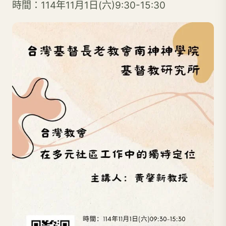
時間：114年11月1日(六)9:30-15:30