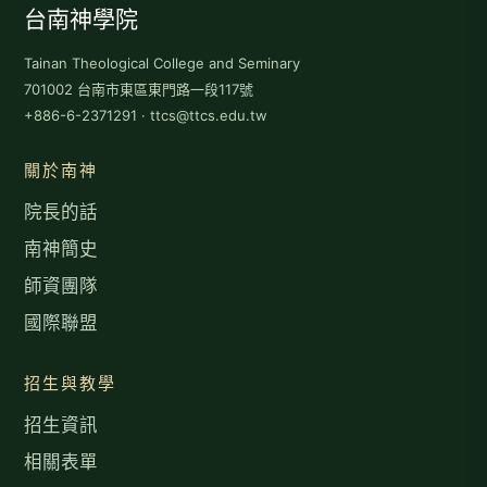
台南神學院
Tainan Theological College and Seminary
701002 台南市東區東門路一段117號
+886-6-2371291 · ttcs@ttcs.edu.tw
關於南神
院長的話
南神簡史
師資團隊
國際聯盟
招生與教學
招生資訊
相關表單