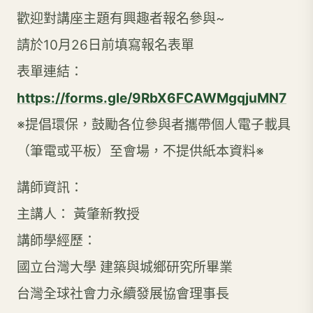
歡迎對講座主題有興趣者報名參與~
請於10月26日前填寫報名表單
表單連結：
https://forms.gle/9RbX6FCAWMgqjuMN7
※提倡環保，鼓勵各位參與者攜帶個人電子載具
（筆電或平板）至會場，不提供紙本資料※
講師資訊：
主講人： 黃肇新教授
講師學經歷：
國立台灣大學 建築與城鄉研究所畢業
台灣全球社會力永續發展協會理事長