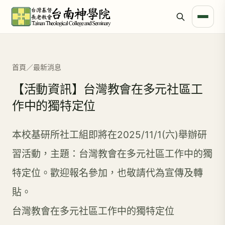
首頁
／
最新消息
【活動資訊】台灣教會在多元社區工
作中的獨特定位
本校基研所社工組即將在2025/11/1(六)舉辦研
習活動，主題：台灣教會在多元社區工作中的獨
特定位。歡迎報名參加，也敬請代為宣傳及轉
貼。
台灣教會在多元社區工作中的獨特定位