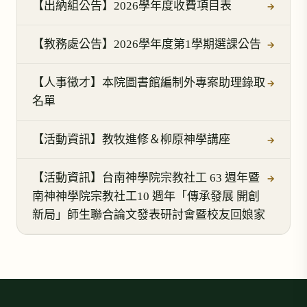
【出納組公告】2026學年度收費項目表
→
【教務處公告】2026學年度第1學期選課公告
→
【人事徵才】本院圖書館編制外專案助理錄取
→
名單
【活動資訊】教牧進修＆柳原神學講座
→
【活動資訊】台南神學院宗教社工 63 週年暨
→
南神神學院宗教社工10 週年「傳承發展 開創
新局」師生聯合論文發表研討會暨校友回娘家