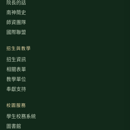
院長的話
南神簡史
師資團隊
國際聯盟
招生與教學
招生資訊
相關表單
教學單位
奉獻支持
校園服務
學生校務系統
圖書館