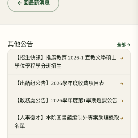
← 回最新消息
其他公告
全部 →
【招生快訊】推廣教育 2026-1 宣教文學碩士
→
學位學程學分班招生
【出納組公告】2026學年度收費項目表
→
【教務處公告】2026學年度第1學期選課公告
→
【人事徵才】本院圖書館編制外專案助理錄取
→
名單