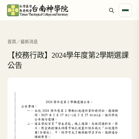
首頁
／
最新消息
【校務行政】2024學年度第2學期選課
公告