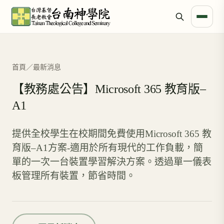
首頁
／
最新消息
【教務處公告】Microsoft 365 教育版–
A1
提供全校學生在校期間免費使用Microsoft 365 教
育版–A1方案-適用於所有現代的工作負載，簡
單的一次一台裝置學習解決方案。透過單一儀表
板管理所有裝置，節省時間。