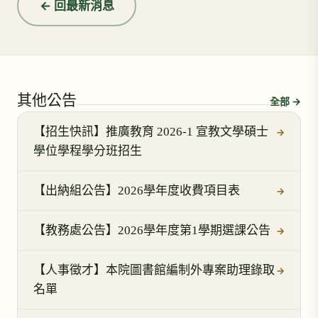
← 回最新消息
其他公告
全部 →
【招生快訊】推廣教育 2026-1 宣教文學碩士
→
學位學程學分班招生
【出納組公告】2026學年度收費項目表
→
【教務處公告】2026學年度第1學期選課公告
→
【人事徵才】本院圖書館編制外專案助理錄取
→
名單