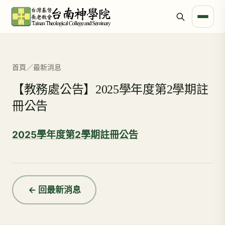
首頁
／
最新消息
【教務處公告】2025學年度第2學期註
冊公告
2025學年度第2學期註冊公告
← 回最新消息