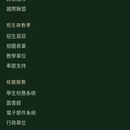
國際聯盟
招生與教學
招生資訊
相關表單
教學單位
奉獻支持
校園服務
學生校務系統
圖書館
電子郵件系統
行政單位