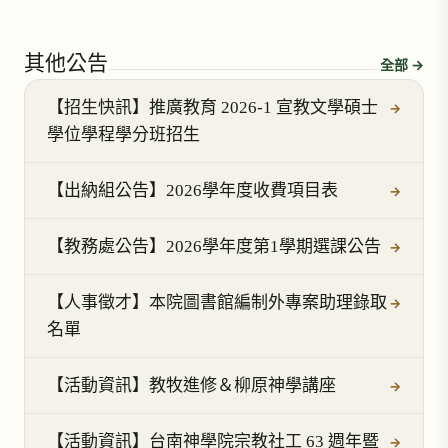
其他公告
全部 →
【招生快訊】推廣教育 2026-1 宣教文學碩士
→
學位學程學分班招生
【出納組公告】2026學年度收費項目表
→
【教務處公告】2026學年度第1學期選課公告
→
【人事徵才】本院圖書館編制外專案助理錄取
→
名單
【活動資訊】教牧進修＆柳原神學講座
→
【活動資訊】台南神學院宗教社工 63 週年暨
→